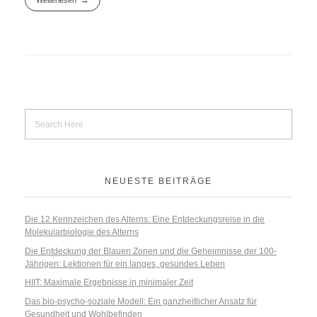
NEUESTE BEITRÄGE
Die 12 Kennzeichen des Alterns: Eine Entdeckungsreise in die
Molekularbiologie des Alterns
Die Entdeckung der Blauen Zonen und die Geheimnisse der 100-
Jährigen: Lektionen für ein langes, gesundes Leben
HIIT: Maximale Ergebnisse in minimaler Zeit
Das bio-psycho-soziale Modell: Ein ganzheitlicher Ansatz für
Gesundheit und Wohlbefinden