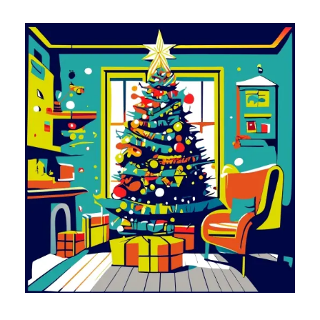
ALLGEMEINE FRAGEN
BLOG
SHOP