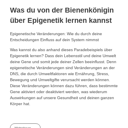
Was du von der Bienenkönigin
über Epigenetik lernen kannst
Epigenetische Veränderungen: Wie du durch deine
Entscheidungen Einfluss auf dein System nimmst
Was kannst du also anhand dieses Paradebeispiels über
Epigenetik lernen? Dass dein Lebensstil und deine Umwelt
deine Gene und somit jede deiner Zellen beeinflusst. Denn
epigenetische Veränderungen sind Veränderungen an der
DNS, die durch Umweltfaktoren wie Ernährung, Stress,
Bewegung und Umweltgifte verursacht werden können.
Diese Veränderungen können dazu führen, dass bestimmte
Gene aktiviert oder deaktiviert werden, was wiederum
Auswirkungen auf unsere Gesundheit und deinen ganzen
Körper hat.
Weiterlesen