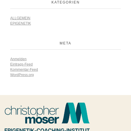
KATEGORIEN
ALLGEMEIN
EPIGENETIK
META
Anmelden
Eintrags-Feed
Kommentar-Feed
WordPress.org