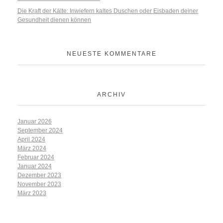
Die Kraft der Kälte: Inwiefern kaltes Duschen oder Eisbaden deiner
Gesundheit dienen können
NEUESTE KOMMENTARE
ARCHIV
Januar 2026
September 2024
April 2024
März 2024
Februar 2024
Januar 2024
Dezember 2023
November 2023
März 2023