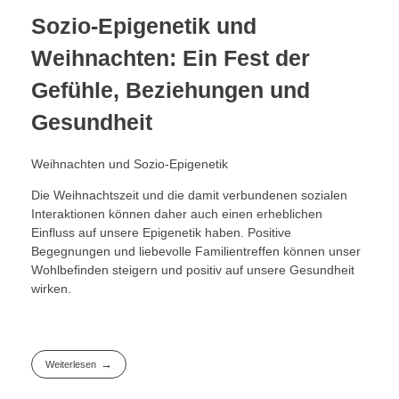
Sozio-Epigenetik und
Weihnachten: Ein Fest der
Gefühle, Beziehungen und
Gesundheit
Weihnachten und Sozio-Epigenetik
Die Weihnachtszeit und die damit verbundenen sozialen
Interaktionen können daher auch einen erheblichen
Einfluss auf unsere Epigenetik haben. Positive
Begegnungen und liebevolle Familientreffen können unser
Wohlbefinden steigern und positiv auf unsere Gesundheit
wirken.
Weiterlesen