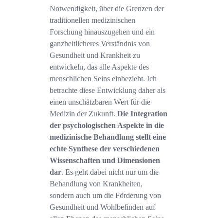
Notwendigkeit, über die Grenzen der
traditionellen medizinischen
Forschung hinauszugehen und ein
ganzheitlicheres Verständnis von
Gesundheit und Krankheit zu
entwickeln, das alle Aspekte des
menschlichen Seins einbezieht. Ich
betrachte diese Entwicklung daher als
einen unschätzbaren Wert für die
Medizin der Zukunft.
Die Integration
der psychologischen Aspekte in die
medizinische Behandlung stellt eine
echte Synthese der verschiedenen
Wissenschaften und Dimensionen
dar
. Es geht dabei nicht nur um die
Behandlung von Krankheiten,
sondern auch um die Förderung von
Gesundheit und Wohlbefinden auf