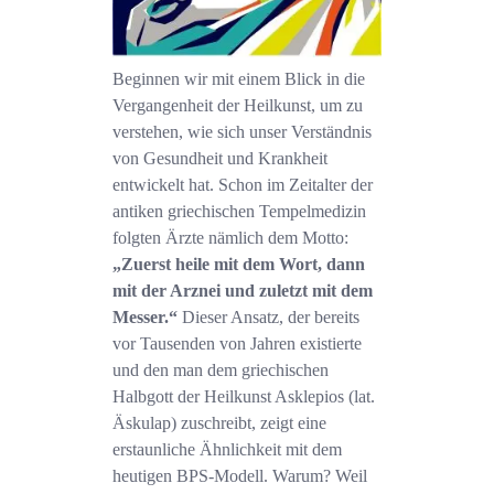
Beginnen wir mit einem Blick in die
Vergangenheit der Heilkunst, um zu
verstehen, wie sich unser Verständnis
von Gesundheit und Krankheit
entwickelt hat. Schon im Zeitalter der
antiken griechischen Tempelmedizin
folgten Ärzte nämlich dem Motto:
„Zuerst heile mit dem Wort, dann
mit der Arznei und zuletzt mit dem
Messer.“
Dieser Ansatz, der bereits
vor Tausenden von Jahren existierte
und den man dem griechischen
Halbgott der Heilkunst Asklepios (lat.
Äskulap) zuschreibt, zeigt eine
erstaunliche Ähnlichkeit mit dem
heutigen BPS-Modell. Warum? Weil