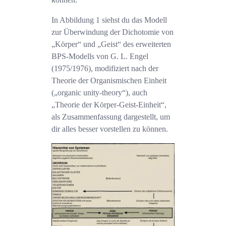
In Abbildung 1 siehst du das Modell
zur Überwindung der Dichotomie von
„Körper“ und „Geist“ des erweiterten
BPS-Modells von G. L. Engel
(1975/1976), modifiziert nach der
Theorie der Organismischen Einheit
(„organic unity-theory“), auch
„Theorie der Körper-Geist-Einheit“,
als Zusammenfassung dargestellt, um
dir alles besser vorstellen zu können.