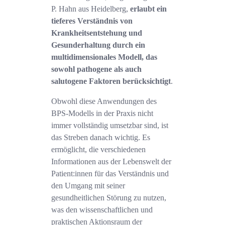
P. Hahn aus Heidelberg,
erlaubt ein
tieferes Verständnis von
Krankheitsentstehung und
Gesunderhaltung durch ein
multidimensionales Modell, das
sowohl pathogene als auch
salutogene Faktoren berücksichtigt
.
Obwohl diese Anwendungen des
BPS-Modells in der Praxis nicht
immer vollständig umsetzbar sind, ist
das Streben danach wichtig. Es
ermöglicht, die verschiedenen
Informationen aus der Lebenswelt der
Patient:innen für das Verständnis und
den Umgang mit seiner
gesundheitlichen Störung zu nutzen,
was den wissenschaftlichen und
praktischen Aktionsraum der