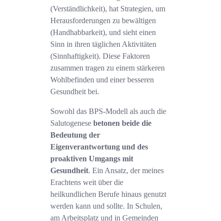
(Verständlichkeit), hat Strategien, um
Herausforderungen zu bewältigen
(Handhabbarkeit), und sieht einen
Sinn in ihren täglichen Aktivitäten
(Sinnhaftigkeit). Diese Faktoren
zusammen tragen zu einem stärkeren
Wohlbefinden und einer besseren
Gesundheit bei.
Sowohl das BPS-Modell als auch die
Salutogenese
betonen beide die
Bedeutung der
Eigenverantwortung und des
proaktiven Umgangs mit
Gesundheit
. Ein Ansatz, der meines
Erachtens weit über die
heilkundlichen Berufe hinaus genutzt
werden kann und sollte. In Schulen,
am Arbeitsplatz und in Gemeinden