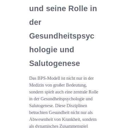
und seine Rolle in
der
Gesundheitspsyc
hologie und
Salutogenese
Das BPS-Modell ist nicht nur in der
Medizin von großer Bedeutung,
sondern spielt auch eine zentrale Rolle
in der Gesundheitspsychologie und
Salutogenese. Diese Disziplinen
betrachten Gesundheit nicht nur als
Abwesenheit von Krankheit, sondern
als dynamisches Zusammenspiel