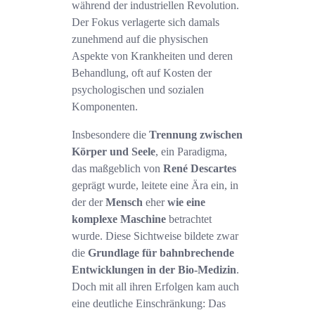
während der industriellen Revolution.
Der Fokus verlagerte sich damals
zunehmend auf die physischen
Aspekte von Krankheiten und deren
Behandlung, oft auf Kosten der
psychologischen und sozialen
Komponenten.
Insbesondere die
Trennung zwischen
Körper und Seele
, ein Paradigma,
das maßgeblich von
René Descartes
geprägt wurde, leitete eine Ära ein, in
der der
Mensch
eher
wie eine
komplexe Maschine
betrachtet
wurde. Diese Sichtweise bildete zwar
die
Grundlage für bahnbrechende
Entwicklungen in der Bio-Medizin
.
Doch mit all ihren Erfolgen kam auch
eine deutliche Einschränkung: Das