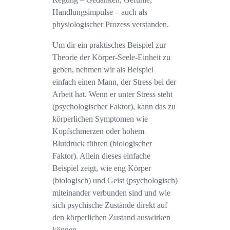
Handlungsimpulse – auch als
physiologischer Prozess verstanden.
Um dir ein praktisches Beispiel zur
Theorie der Körper-Seele-Einheit zu
geben, nehmen wir als Beispiel
einfach einen Mann, der Stress bei der
Arbeit hat. Wenn er unter Stress steht
(psychologischer Faktor), kann das zu
körperlichen Symptomen wie
Kopfschmerzen oder hohem
Blutdruck führen (biologischer
Faktor). Allein dieses einfache
Beispiel zeigt, wie eng Körper
(biologisch) und Geist (psychologisch)
miteinander verbunden sind und wie
sich psychische Zustände direkt auf
den körperlichen Zustand auswirken
können.