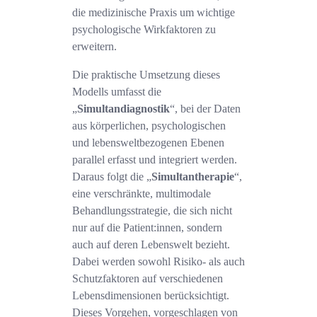
die medizinische Praxis um wichtige
psychologische Wirkfaktoren zu
erweitern.
Die praktische Umsetzung dieses
Modells umfasst die
„
Simultandiagnostik
“, bei der Daten
aus körperlichen, psychologischen
und lebensweltbezogenen Ebenen
parallel erfasst und integriert werden.
Daraus folgt die „
Simultantherapie
“,
eine verschränkte, multimodale
Behandlungsstrategie, die sich nicht
nur auf die Patient:innen, sondern
auch auf deren Lebenswelt bezieht.
Dabei werden sowohl Risiko- als auch
Schutzfaktoren auf verschiedenen
Lebensdimensionen berücksichtigt.
Dieses Vorgehen, vorgeschlagen von