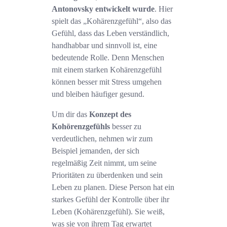
Antonovsky entwickelt wurde
. Hier
spielt das „Kohärenzgefühl“, also das
Gefühl, dass das Leben verständlich,
handhabbar und sinnvoll ist, eine
bedeutende Rolle. Denn Menschen
mit einem starken Kohärenzgefühl
können besser mit Stress umgehen
und bleiben häufiger gesund.
Um dir das
Konzept des
Kohörenzgefühls
besser zu
verdeutlichen, nehmen wir zum
Beispiel jemanden, der sich
regelmäßig Zeit nimmt, um seine
Prioritäten zu überdenken und sein
Leben zu planen. Diese Person hat ein
starkes Gefühl der Kontrolle über ihr
Leben (Kohärenzgefühl). Sie weiß,
was sie von ihrem Tag erwartet