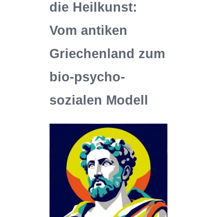
die Heilkunst:
Vom antiken
Griechenland zum
bio-psycho-
sozialen Modell