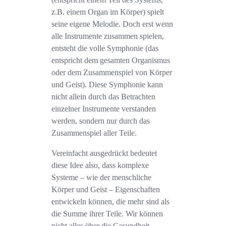
z.B. einem Organ im Körper) spielt
seine eigene Melodie. Doch erst wenn
alle Instrumente zusammen spielen,
entsteht die volle Symphonie (das
entspricht dem gesamten Organismus
oder dem Zusammenspiel von Körper
und Geist). Diese Symphonie kann
nicht allein durch das Betrachten
einzelner Instrumente verstanden
werden, sondern nur durch das
Zusammenspiel aller Teile.
Vereinfacht ausgedrückt bedeutet
diese Idee also, dass komplexe
Systeme – wie der menschliche
Körper und Geist – Eigenschaften
entwickeln können, die mehr sind als
die Summe ihrer Teile. Wir können
nicht alles über die Gesundheit