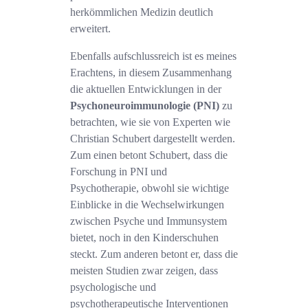
herkömmlichen Medizin deutlich
erweitert.
Ebenfalls aufschlussreich ist es meines
Erachtens, in diesem Zusammenhang
die aktuellen Entwicklungen in der
Psychoneuroimmunologie (PNI)
zu
betrachten, wie sie von Experten wie
Christian Schubert dargestellt werden.
Zum einen betont Schubert, dass die
Forschung in PNI und
Psychotherapie, obwohl sie wichtige
Einblicke in die Wechselwirkungen
zwischen Psyche und Immunsystem
bietet, noch in den Kinderschuhen
steckt. Zum anderen betont er, dass die
meisten Studien zwar zeigen, dass
psychologische und
psychotherapeutische Interventionen