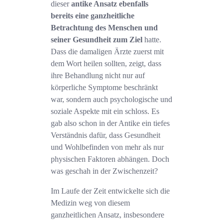
dieser
antike Ansatz ebenfalls
bereits eine ganzheitliche
Betrachtung des Menschen und
seiner Gesundheit zum Ziel
hatte.
Dass die damaligen Ärzte zuerst mit
dem Wort heilen sollten, zeigt, dass
ihre Behandlung nicht nur auf
körperliche Symptome beschränkt
war, sondern auch psychologische und
soziale Aspekte mit ein schloss. Es
gab also schon in der Antike ein tiefes
Verständnis dafür, dass Gesundheit
und Wohlbefinden von mehr als nur
physischen Faktoren abhängen. Doch
was geschah in der Zwischenzeit?
Im Laufe der Zeit entwickelte sich die
Medizin weg von diesem
ganzheitlichen Ansatz, insbesondere