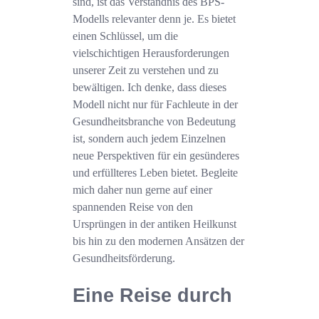
sind, ist das Verständnis des BPS-
Modells relevanter denn je. Es bietet
einen Schlüssel, um die
vielschichtigen Herausforderungen
unserer Zeit zu verstehen und zu
bewältigen. Ich denke, dass dieses
Modell nicht nur für Fachleute in der
Gesundheitsbranche von Bedeutung
ist, sondern auch jedem Einzelnen
neue Perspektiven für ein gesünderes
und erfüllteres Leben bietet. Begleite
mich daher nun gerne auf einer
spannenden Reise von den
Ursprüngen in der antiken Heilkunst
bis hin zu den modernen Ansätzen der
Gesundheitsförderung.
Eine Reise durch