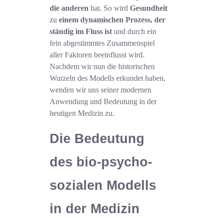
die anderen
hat. So wird
Gesundheit
zu
einem dynamischen Prozess, der
ständig im Fluss ist
und durch ein
fein abgestimmtes Zusammenspiel
aller Faktoren beeinflusst wird.
Nachdem wir nun die historischen
Wurzeln des Modells erkundet haben,
wenden wir uns seiner modernen
Anwendung und Bedeutung in der
heutigen Medizin zu.
Die Bedeutung
des bio-psycho-
sozialen Modells
in der Medizin