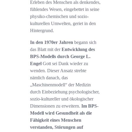
Erleben des Menschen als denkendes,
fühlendes Wesen, eingebettet in seine
physiko-chemischen und sozio-
kulturellen Umwelten, geriet in den
Hintergrund.
In den 1970er Jahren
begann sich
das Blatt mit der
Entwicklung des
BPS-Modells durch George L.
Engel
Gott sei Dank wieder zu
wenden. Dieser Ansatz strebte
nämlich danach, das
„Maschinenmodell“ der Medizin
durch Einbeziehung psychologischer,
sozio-kultureller und ökologischer
Dimensionen zu erweitern.
Im BPS-
Modell wird Gesundheit als die
Fähigkeit eines Menschen
verstanden, Störungen auf