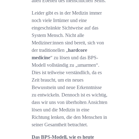
allen Ebenen des menschlichen Seins.
Leider gibt es in der Medizin immer
noch viele Irrtümer und eine
eingeschränkte Sichtweise auf das
System Mensch. Nicht alle
Mediziner:innen sind bereit, sich von
der traditionellen „
hardcore
medicine
“ zu lösen und das BPS-
Modell vollständig zu „umarmen“.
Dies ist teilweise verständlich, da es
Zeit braucht, um ein neues
Bewusstsein und neue Erkenntnisse
zu entwickeln. Dennoch ist es wichtig,
dass wir uns von überholten Ansichten
lösen und die Medizin in eine
Richtung lenken, die den Menschen in
seiner Gesamtheit betrachtet.
Das BPS-Modell, wie es heute