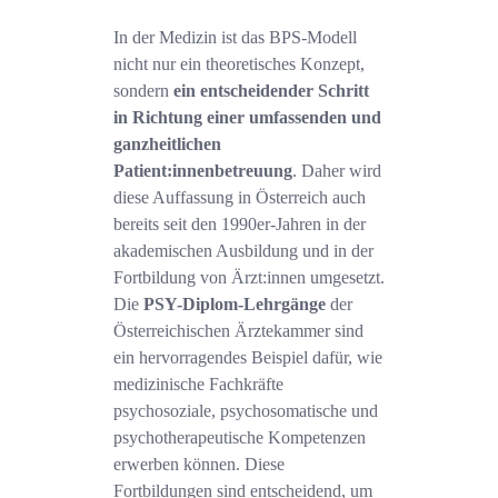
In der Medizin ist das BPS-Modell
nicht nur ein theoretisches Konzept,
sondern
ein entscheidender Schritt
in Richtung einer umfassenden und
ganzheitlichen
Patient:innenbetreuung
. Daher wird
diese Auffassung in Österreich auch
bereits seit den 1990er-Jahren in der
akademischen Ausbildung und in der
Fortbildung von Ärzt:innen umgesetzt.
Die
PSY-Diplom-Lehrgänge
der
Österreichischen Ärztekammer sind
ein hervorragendes Beispiel dafür, wie
medizinische Fachkräfte
psychosoziale, psychosomatische und
psychotherapeutische Kompetenzen
erwerben können. Diese
Fortbildungen sind entscheidend, um