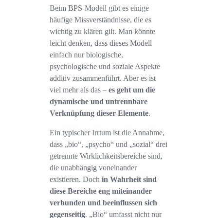
Beim BPS-Modell gibt es einige
häufige Missverständnisse, die es
wichtig zu klären gilt. Man könnte
leicht denken, dass dieses Modell
einfach nur biologische,
psychologische und soziale Aspekte
additiv zusammenführt. Aber es ist
viel mehr als das –
es geht um die
dynamische und untrennbare
Verknüpfung dieser Elemente
.
Ein typischer Irrtum ist die Annahme,
dass „bio“, „psycho“ und „sozial“ drei
getrennte Wirklichkeitsbereiche sind,
die unabhängig voneinander
existieren. Doch
in Wahrheit sind
diese Bereiche eng miteinander
verbunden und beeinflussen sich
gegenseitig
. „Bio“ umfasst nicht nur