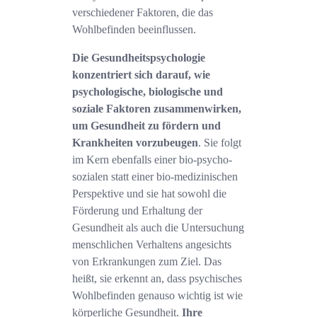
verschiedener Faktoren, die das
Wohlbefinden beeinflussen.
Die Gesundheitspsychologie
konzentriert sich darauf, wie
psychologische, biologische und
soziale Faktoren zusammenwirken,
um Gesundheit zu fördern und
Krankheiten vorzubeugen
. Sie folgt
im Kern ebenfalls einer bio-psycho-
sozialen statt einer bio-medizinischen
Perspektive und sie hat sowohl die
Förderung und Erhaltung der
Gesundheit als auch die Untersuchung
menschlichen Verhaltens angesichts
von Erkrankungen zum Ziel. Das
heißt, sie erkennt an, dass psychisches
Wohlbefinden genauso wichtig ist wie
körperliche Gesundheit.
Ihre