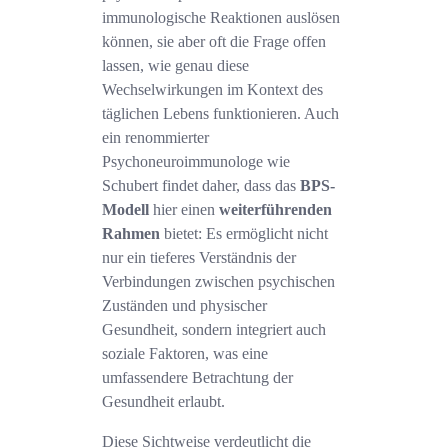
immunologische Reaktionen auslösen
können, sie aber oft die Frage offen
lassen, wie genau diese
Wechselwirkungen im Kontext des
täglichen Lebens funktionieren. Auch
ein renommierter
Psychoneuroimmunologe wie
Schubert findet daher, dass das
BPS-
Modell
hier einen
weiterführenden
Rahmen
bietet: Es ermöglicht nicht
nur ein tieferes Verständnis der
Verbindungen zwischen psychischen
Zuständen und physischer
Gesundheit, sondern integriert auch
soziale Faktoren, was eine
umfassendere Betrachtung der
Gesundheit erlaubt.
Diese Sichtweise verdeutlicht die