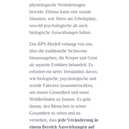
physiologische Veränderungen
bewirkt. Ebenso kann eine soziale
Situation, wie Stress am Arbeitsplatz,
sowohl psychologische als auch
biologische Auswirkungen haben.
Das BPS-Modell verlangt von uns,
über die traditionelle Sichtweise
hinauszugehen, die Körper und Geist
als separate Entitäten behandelt. Es
erfordert ein tiefes Verständnis davon,
wie biologische, psychologische und
soziale Faktoren zusammenwirken,
um unsere Gesundheit und unser
Wohlbefinden zu formen. Es geht
darum, den Menschen in seiner
Gesamtheit zu sehen und zu
verstehen, dass
jede Veränderung in
einem Bereich Auswirkungen auf