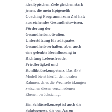
idealtypischen Ziele gleichen stark
jenen, die mein Epigenetik-
Coaching-Programm zum Ziel hat:
ausreichendes Gesundheitswissen,
Förderung der
Gesundheitsmotivation,
Unterstützung für adäquates
Gesundheitsverhalten, aber auch
eine gelenkte Beeinflussung in
Richtung Lebensfreude,
Friedfertigkeit und
Konfliktlösekompetenz
. Das BPS-
Modell bietet hierfür den idealen
Rahmen, da es die Wechselwirkungen
zwischen diesen verschiedenen
Ebenen berücksichtigt.
Ein Schlüsselkonzept ist auch die
Salutogenese, die von Aaron