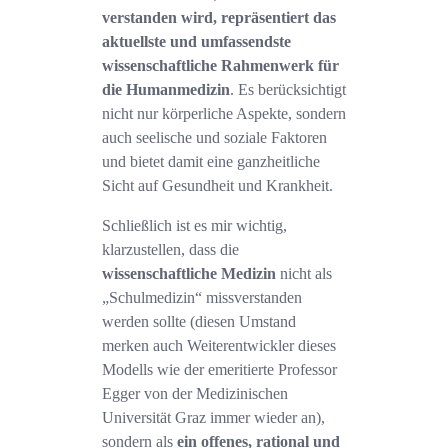
verstanden wird, repräsentiert das
aktuellste und umfassendste
wissenschaftliche Rahmenwerk für
die Humanmedizin
. Es berücksichtigt
nicht nur körperliche Aspekte, sondern
auch seelische und soziale Faktoren
und bietet damit eine ganzheitliche
Sicht auf Gesundheit und Krankheit.
Schließlich ist es mir wichtig,
klarzustellen, dass die
wissenschaftliche Medizin
nicht als
„Schulmedizin“ missverstanden
werden sollte (diesen Umstand
merken auch Weiterentwickler dieses
Modells wie der emeritierte Professor
Egger von der Medizinischen
Universität Graz immer wieder an),
sondern als
ein offenes, rational und