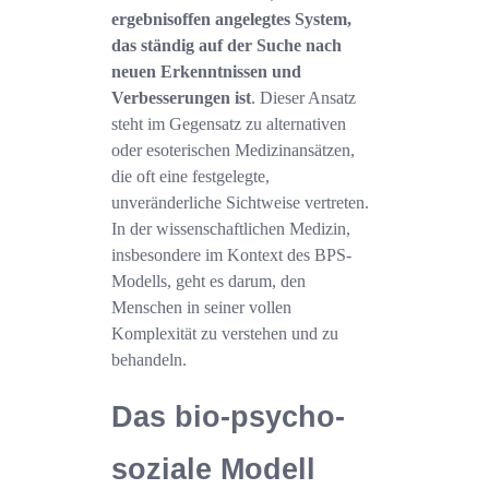
ergebnisoffen angelegtes System,
das ständig auf der Suche nach
neuen Erkenntnissen und
Verbesserungen ist
. Dieser Ansatz
steht im Gegensatz zu alternativen
oder esoterischen Medizinansätzen,
die oft eine festgelegte,
unveränderliche Sichtweise vertreten.
In der wissenschaftlichen Medizin,
insbesondere im Kontext des BPS-
Modells, geht es darum, den
Menschen in seiner vollen
Komplexität zu verstehen und zu
behandeln.
Das bio-psycho-
soziale Modell