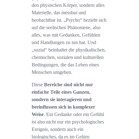
den physischen Körper, sondern alles
Materielle, das messbar und
beobachtbar ist. „Psycho“ bezieht sich
auf die seelischen Phänomene, also
alles, was mit Gedanken, Gefühlen
und Handlungen zu tun hat. Und
„sozial“ beinhaltet die physikalischen,
chemischen, sozialen und kulturellen
Bedingungen, die das Leben eines
Menschen umgeben.
Diese
Bereiche sind nicht nur
einfache Teile eines Ganzen,
sondern sie interagieren und
beeinflussen sich in komplexer
Weise
. Ein Gedanke oder ein Gefühl
ist also nicht nur ein psychologisches
Ereignis, sondern auch ein
biologisches, da es im Gehirn