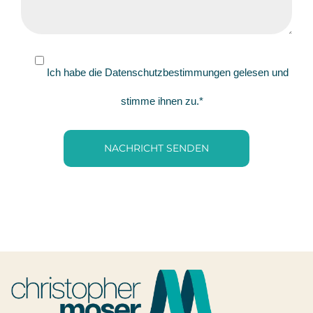
Ich habe die
Datenschutzbestimmungen
gelesen und
stimme ihnen zu.*