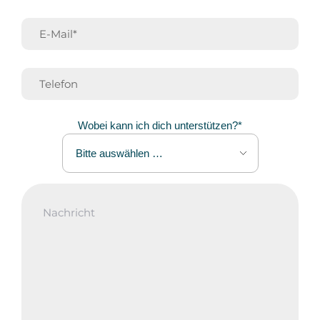
Wobei kann ich dich unterstützen?*