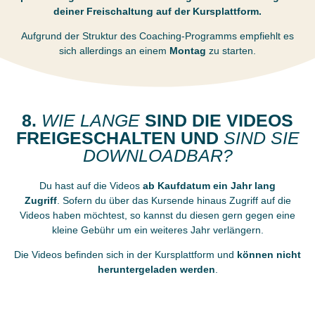
deiner Freischaltung auf der Kursplattform.
Aufgrund der Struktur des Coaching-Programms empfiehlt es
sich allerdings an einem
Montag
zu starten.
8.
WIE LANGE
SIND DIE VIDEOS
FREIGESCHALTEN UND
SIND SIE
DOWNLOADBAR?
Du hast auf die Videos
ab Kaufdatum ein Jahr lang
Zugriff
. Sofern du über das Kursende hinaus Zugriff auf die
Videos haben möchtest, so kannst du diesen gern gegen eine
kleine Gebühr um ein weiteres Jahr verlängern.
Die Videos befinden sich in der Kursplattform und
können nicht
heruntergeladen werden
.