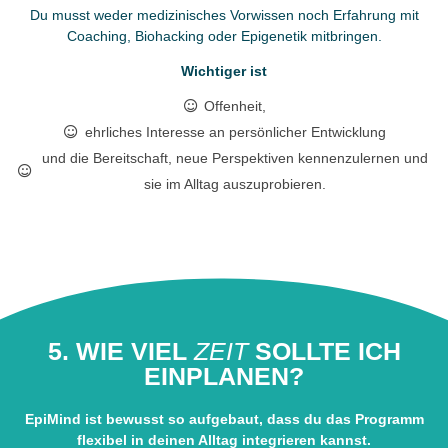
Du musst weder medizinisches Vorwissen noch Erfahrung mit
Coaching, Biohacking oder Epigenetik mitbringen.
Wichtiger ist
Offenheit,
ehrliches Interesse an persönlicher Entwicklung
und die Bereitschaft, neue Perspektiven kennenzulernen und
sie im Alltag auszuprobieren.
5. WIE VIEL
ZEIT
SOLLTE ICH
EINPLANEN?
EpiMind ist bewusst so aufgebaut, dass du das Programm
flexibel in deinen Alltag integrieren kannst.