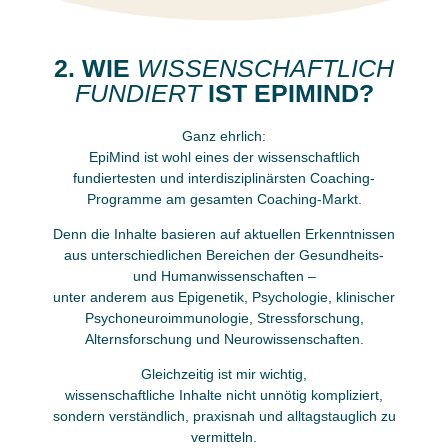
2. WIE
WISSENSCHAFTLICH
FUNDIERT
IST EPIMIND?
Ganz ehrlich:
EpiMind ist wohl eines der wissenschaftlich
fundiertesten und interdisziplinärsten Coaching-
Programme am gesamten Coaching-Markt.
Denn die Inhalte basieren auf aktuellen Erkenntnissen
aus unterschiedlichen Bereichen der Gesundheits-
und Humanwissenschaften –
unter anderem aus Epigenetik, Psychologie, klinischer
Psychoneuroimmunologie, Stressforschung,
Alternsforschung und Neurowissenschaften.
Gleichzeitig ist mir wichtig,
wissenschaftliche Inhalte nicht unnötig kompliziert,
sondern verständlich, praxisnah und alltagstauglich zu
vermitteln.