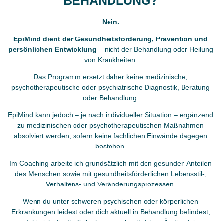
BEHANDLUNG?
Nein.
EpiMind dient der Gesundheitsförderung, Prävention und
persönlichen Entwicklung
– nicht der Behandlung oder Heilung
von Krankheiten.
Das Programm ersetzt daher keine medizinische,
psychotherapeutische oder psychiatrische Diagnostik, Beratung
oder Behandlung.
EpiMind kann jedoch – je nach individueller Situation – ergänzend
zu medizinischen oder psychotherapeutischen Maßnahmen
absolviert werden, sofern keine fachlichen Einwände dagegen
bestehen.
Im Coaching arbeite ich grundsätzlich mit den gesunden Anteilen
des Menschen sowie mit gesundheitsförderlichen Lebensstil-,
Verhaltens- und Veränderungsprozessen.
Wenn du unter schweren psychischen oder körperlichen
Erkrankungen leidest oder dich aktuell in Behandlung befindest,