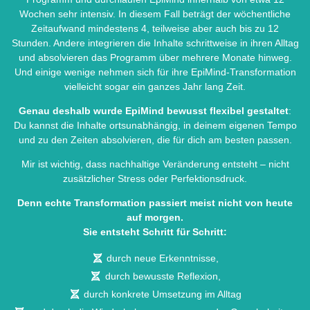
Wochen sehr intensiv. In diesem Fall beträgt der wöchentliche
Zeitaufwand mindestens 4, teilweise aber auch bis zu 12
Stunden. Andere integrieren die Inhalte schrittweise in ihren Alltag
und absolvieren das Programm über mehrere Monate hinweg.
Und einige wenige nehmen sich für ihre EpiMind-Transformation
vielleicht sogar ein ganzes Jahr lang Zeit.
Genau deshalb wurde EpiMind bewusst flexibel gestaltet
:
Du kannst die Inhalte ortsunabhängig, in deinem eigenen Tempo
und zu den Zeiten absolvieren, die für dich am besten passen.
Mir ist wichtig, dass nachhaltige Veränderung entsteht – nicht
zusätzlicher Stress oder Perfektionsdruck.
Denn echte Transformation passiert meist nicht von heute
auf morgen.
Sie entsteht Schritt für Schritt:
durch neue Erkenntnisse,
durch bewusste Reflexion,
durch konkrete Umsetzung im Alltag