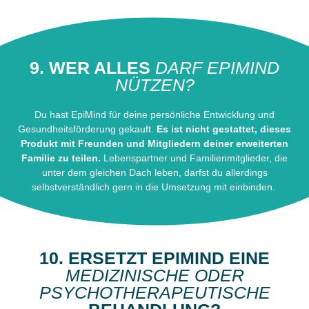
9. WER ALLES
DARF EPIMIND
NÜTZEN?
Du hast EpiMind für deine persönliche Entwicklung und
Gesundheitsförderung gekauft.
Es ist nicht gestattet, dieses
Produkt mit Freunden und Mitgliedern deiner erweiterten
Familie zu teilen.
Lebenspartner und Familienmitglieder, die
unter dem gleichen Dach leben, darfst du allerdings
selbstverständlich gern in die Umsetzung mit einbinden.
10. ERSETZT EPIMIND EINE
MEDIZINISCHE ODER
PSYCHOTHERAPEUTISCHE