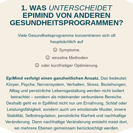
1. WAS
UNTERSCHEIDET
EPIMIND VON ANDEREN
GESUNDHEITSPROGRAMMEN?
Viele Gesundheitsprogramme konzentrieren sich oft
hauptsächlich auf
Symptome,
einzelne Methoden
oder kurzfristiger Optimierung.
EpiMind verfolgt einen ganzheitlichen Ansatz.
Das bedeutet:
Körper, Psyche, Nervensystem, Verhalten, Stress, Beziehungen,
Alltag und persönliche Lebensgestaltung werden nicht isoliert
betrachtet – sondern als miteinander verbundene Bereiche.
Deshalb geht es in EpiMind nicht nur um Ernährung, Schlaf oder
Leistungsfähigkeit, sondern auch um emotionale Muster, innere
Stabilität, Selbstregulation, persönliche Klarheit und nachhaltige
Veränderung. Denn nachhaltige Veränderung entsteht meist dort,
wo mehrere Ebenen gemeinsam berücksichtigt werden.