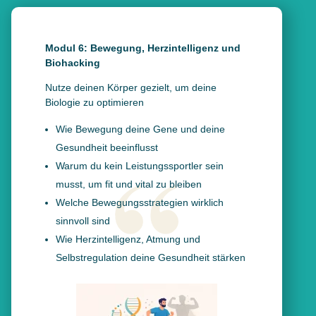
Modul 6: Bewegung, Herzintelligenz und
Biohacking
Nutze deinen Körper gezielt, um deine
Biologie zu optimieren
Wie Bewegung deine Gene und deine
Gesundheit beeinflusst
Warum du kein Leistungssportler sein
musst, um fit und vital zu bleiben
Welche Bewegungsstrategien wirklich
sinnvoll sind
Wie Herzintelligenz, Atmung und
Selbstregulation deine Gesundheit stärken