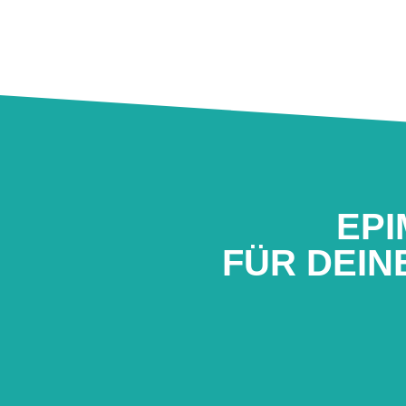
EPI
FÜR DEIN