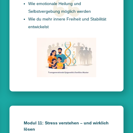
Wie emotionale Heilung und
Selbstvergebung möglich werden
Wie du mehr innere Freiheit und Stabilität
entwickelst
Modul 11: Stress verstehen – und wirklich
lösen