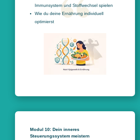
Immunsystem und Stoffwechsel spielen
Wie du deine Ernährung individuell
optimierst
Modul 10: Dein inneres
Steuerungssystem meistern