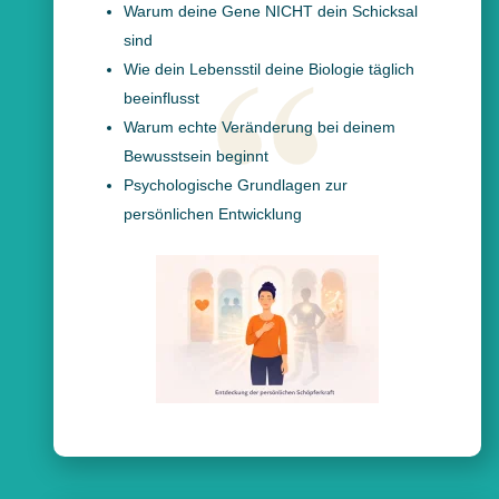
Warum deine Gene NICHT dein Schicksal
sind
Wie dein Lebensstil deine Biologie täglich
beeinflusst
Warum echte Veränderung bei deinem
Bewusstsein beginnt
Psychologische Grundlagen zur
persönlichen Entwicklung