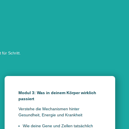
für Schritt.
Modul 3: Was in deinem Körper wirklich
passiert
Verstehe die Mechanismen hinter
Gesundheit, Energie und Krankheit
Wie deine Gene und Zellen tatsächlich