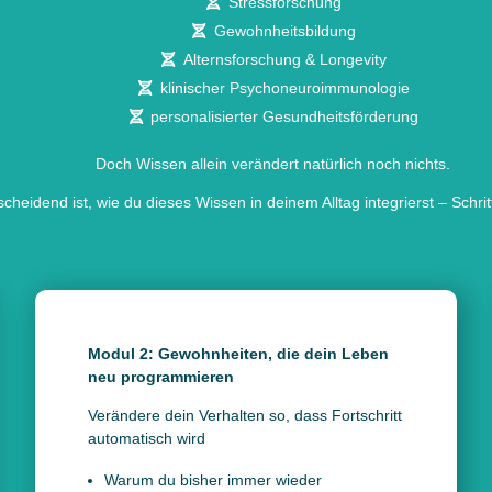
Stressforschung
Gewohnheitsbildung
Alternsforschung & Longevity
klinischer Psychoneuroimmunologie
personalisierter Gesundheitsförderung
Doch Wissen allein verändert natürlich noch nichts.
scheidend ist, wie du dieses Wissen in deinem Alltag integrierst – Schritt 
Modul 2: Gewohnheiten, die dein Leben
neu programmieren
Verändere dein Verhalten so, dass Fortschritt
automatisch wird
Warum du bisher immer wieder