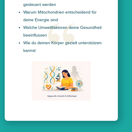
gesteuert werden
Warum Mitochondrien entscheidend für
deine Energie sind
Welche Umweltfaktoren deine Gesundheit
beeinflussen
Wie du deinen Körper gezielt unterstützen
kannst