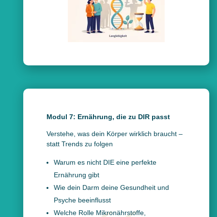
Modul 7: Ernährung, die zu DIR passt
Verstehe, was dein Körper wirklich braucht –
statt Trends zu folgen
Warum es nicht DIE eine perfekte
Ernährung gibt
Wie dein Darm deine Gesundheit und
Psyche beeinflusst
Welche Rolle Mikronährstoffe,