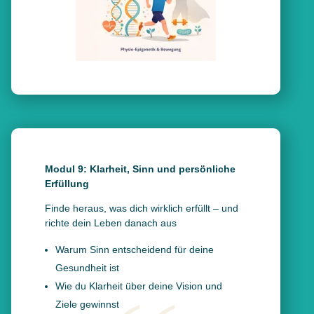
Modul 9: Klarheit, Sinn und persönliche
Erfüllung
Finde heraus, was dich wirklich erfüllt – und
richte dein Leben danach aus
Warum Sinn entscheidend für deine
Gesundheit ist
Wie du Klarheit über deine Vision und
Ziele gewinnst