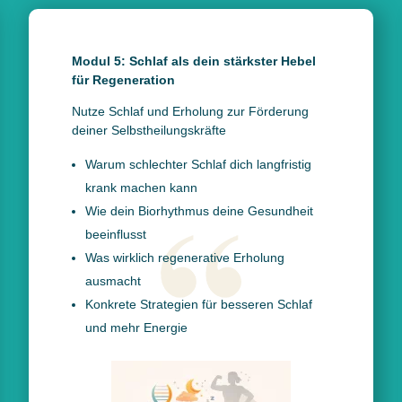
Modul 5: Schlaf als dein stärkster Hebel
für Regeneration
Nutze Schlaf und Erholung zur Förderung
deiner Selbstheilungskräfte
Warum schlechter Schlaf dich langfristig
krank machen kann
Wie dein Biorhythmus deine Gesundheit
beeinflusst
Was wirklich regenerative Erholung
ausmacht
Konkrete Strategien für besseren Schlaf
und mehr Energie