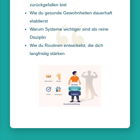
zurückgefallen bist
Wie du gesunde Gewohnheiten dauerhaft
etablierst
Warum Systeme wichtiger sind als reine
Disziplin
Wie du Routinen entwickelst, die dich
langfristig stärken