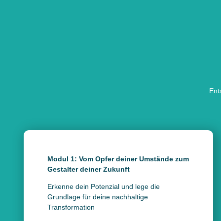
Ent
Modul 1: Vom Opfer deiner Umstände zum
Gestalter deiner Zukunft
Erkenne dein Potenzial und lege die
Grundlage für deine nachhaltige
Transformation