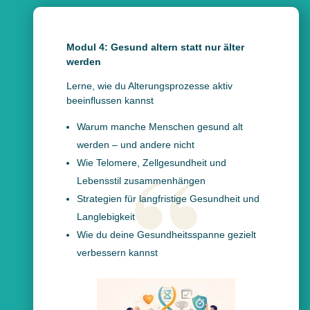
Modul 4: Gesund altern statt nur älter
werden
Lerne, wie du Alterungsprozesse aktiv
beeinflussen kannst
Warum manche Menschen gesund alt
werden – und andere nicht
Wie Telomere, Zellgesundheit und
Lebensstil zusammenhängen
Strategien für langfristige Gesundheit und
Langlebigkeit
Wie du deine Gesundheitsspanne gezielt
verbessern kannst