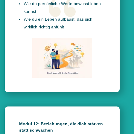
Wie du persönliche Werte bewusst leben
kannst
Wie du ein Leben aufbaust, das sich
wirklich richtig anfühlt
Modul 12: Beziehungen, die dich stärken
statt schwächen