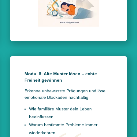
Modul 8: Alte Muster lösen – echte
Freiheit gewinnen
Erkenne unbewusste Prägungen und löse
emotionale Blockaden nachhaltig
Wie familiäre Muster dein Leben
beeinflussen
Warum bestimmte Probleme immer
wiederkehren