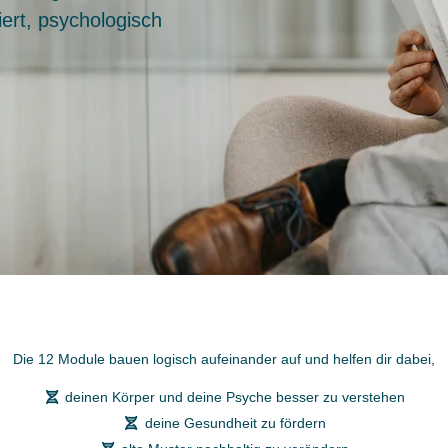
ert, psychologisch
Die 12 Module bauen logisch aufeinander auf und helfen dir dabei,
deinen Körper und deine Psyche besser zu verstehen
deine Gesundheit zu fördern