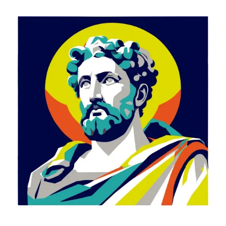
ALLGEMEINE FRAGEN
BLOG
SHOP