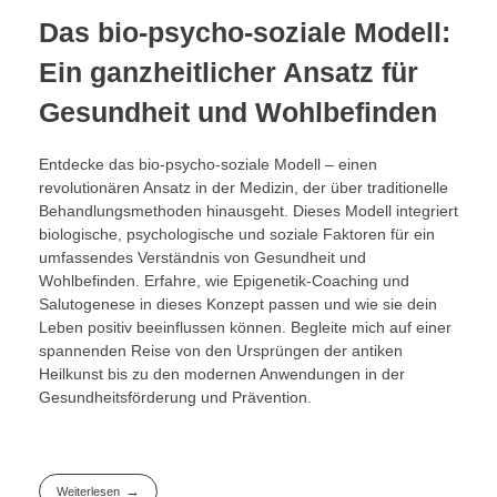
Das bio-psycho-soziale Modell:
Ein ganzheitlicher Ansatz für
Gesundheit und Wohlbefinden
Entdecke das bio-psycho-soziale Modell – einen
revolutionären Ansatz in der Medizin, der über traditionelle
Behandlungsmethoden hinausgeht. Dieses Modell integriert
biologische, psychologische und soziale Faktoren für ein
umfassendes Verständnis von Gesundheit und
Wohlbefinden. Erfahre, wie Epigenetik-Coaching und
Salutogenese in dieses Konzept passen und wie sie dein
Leben positiv beeinflussen können. Begleite mich auf einer
spannenden Reise von den Ursprüngen der antiken
Heilkunst bis zu den modernen Anwendungen in der
Gesundheitsförderung und Prävention.
Weiterlesen