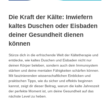
Die Kraft der Kälte: Inwiefern
kaltes Duschen oder Eisbaden
deiner Gesundheit dienen
können
Stürze dich in die erfrischende Welt der Kältetherapie und
entdecke, wie kaltes Duschen und Eisbaden nicht nur
deinen Körper beleben, sondern auch dein Immunsystem
stärken und deine mentalen Fähigkeiten schärfen können.
Mit faszinierenden wissenschaftlichen Einblicken und
praktischen Tipps, wie du sicher und effektiv beginnen
kannst, zeigt dir dieser Beitrag, warum die kalte Jahreszeit
der perfekte Moment ist, um deine Gesundheit auf das
nächste Level zu heben.