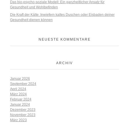
Das bio-psycho-soziale Modell: Ein ganzheitlicher Ansatz für
Gesundheit und Wohlbefinden
Die Kraft der Kälte: Inwiefern kaltes Duschen oder Eisbaden deiner
Gesundheit dienen können
NEUESTE KOMMENTARE
ARCHIV
Januar 2026
September 2024
April 2024
März 2024
Februar 2024
Januar 2024
Dezember 2023
November 2023
März 2023