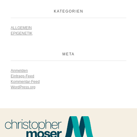
KATEGORIEN
ALLGEMEIN
EPIGENETIK
META
Anmelden
Eintrags-Feed
Kommentar-Feed
WordPress.org