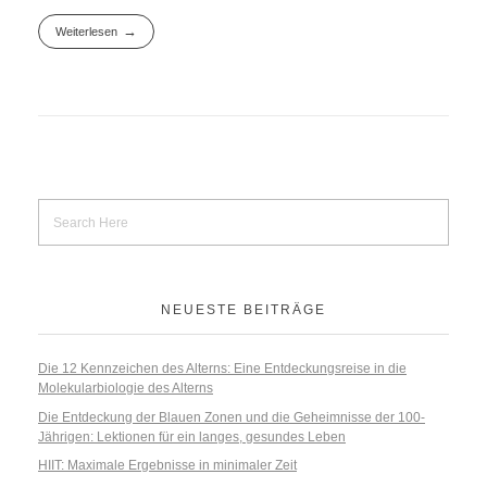
Weiterlesen
NEUESTE BEITRÄGE
Die 12 Kennzeichen des Alterns: Eine Entdeckungsreise in die
Molekularbiologie des Alterns
Die Entdeckung der Blauen Zonen und die Geheimnisse der 100-
Jährigen: Lektionen für ein langes, gesundes Leben
HIIT: Maximale Ergebnisse in minimaler Zeit