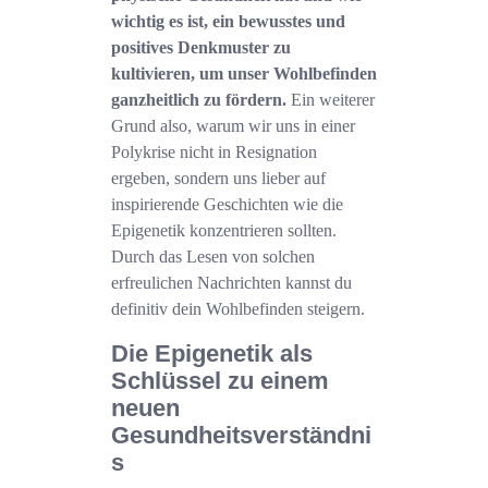
wichtig es ist, ein bewusstes und
positives Denkmuster zu
kultivieren, um unser Wohlbefinden
ganzheitlich zu fördern.
Ein weiterer
Grund also, warum wir uns in einer
Polykrise nicht in Resignation
ergeben, sondern uns lieber auf
inspirierende Geschichten wie die
Epigenetik konzentrieren sollten.
Durch das Lesen von solchen
erfreulichen Nachrichten kannst du
definitiv dein Wohlbefinden steigern.
Die Epigenetik als
Schlüssel zu einem
neuen
Gesundheitsverständni
s