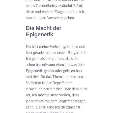
neues Gesundheitsverständnis? Auf
diese und weitere Fragen möchte ich
nun ein paar Antworten geben.
Die Macht der
Epigenetik
Du hast meine Website gefunden und
liest gerade meinen ersten Blogartikel.
Ich gehe also davon aus, dass du
schon irgendwann einmal etwas über
Epigenetik gehört oder gelesen hast
und dich für das Thema interessierst.
Vielleicht ist der Begriff aber
tatsächlich neu für dich. Wie dem auch
sei, ich möchte sicherstellen, dass
jeder etwas mit dem Begriff anfangen
kann. Daher gebe ich dir zunächst