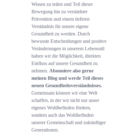
Wissen zu teilen und Teil dieser
Bewegung hin zu verstärkter
Prävention und einem tieferen
Verständnis für unsere eigene
Gesundheit zu werden. Durch
bewusste Entscheidungen und positive
Veränderungen in unserem Lebensstil
haben wir die Möglichkeit, direkten
Einfluss auf unsere Gesundheit zu
nehmen.
Abonniere also gerne
meinen Blog und werde Teil dieses
neuen Gesundheitsverständnisses.
Gemeinsam können wir eine Welt
schaffen, in der wir nicht nur unser
eigenes Wohlbefinden fördern,
sondern auch das Wohlbefinden
unserer Gemeinschaft und zukünftiger
Generationen.