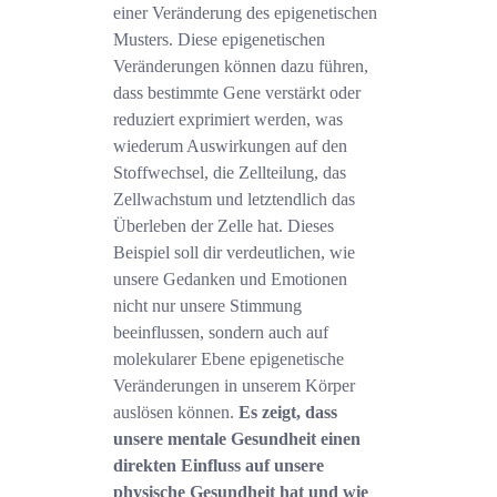
einer Veränderung des epigenetischen
Musters. Diese epigenetischen
Veränderungen können dazu führen,
dass bestimmte Gene verstärkt oder
reduziert exprimiert werden, was
wiederum Auswirkungen auf den
Stoffwechsel, die Zellteilung, das
Zellwachstum und letztendlich das
Überleben der Zelle hat. Dieses
Beispiel soll dir verdeutlichen, wie
unsere Gedanken und Emotionen
nicht nur unsere Stimmung
beeinflussen, sondern auch auf
molekularer Ebene epigenetische
Veränderungen in unserem Körper
auslösen können.
Es zeigt, dass
unsere mentale Gesundheit einen
direkten Einfluss auf unsere
physische Gesundheit hat und wie