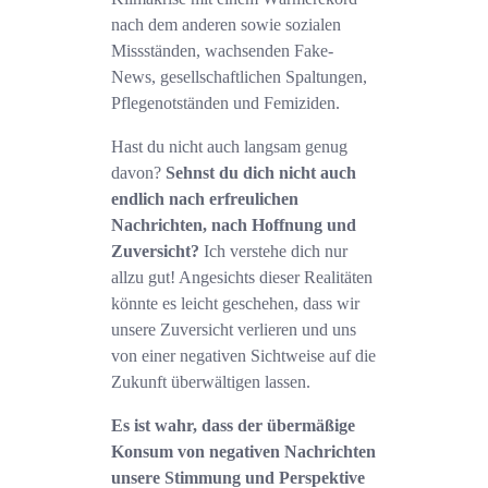
nach dem anderen sowie sozialen
Missständen, wachsenden Fake-
News, gesellschaftlichen Spaltungen,
Pflegenotständen und Femiziden.
Hast du nicht auch langsam genug
davon?
Sehnst du dich nicht auch
endlich nach erfreulichen
Nachrichten, nach Hoffnung und
Zuversicht?
Ich verstehe dich nur
allzu gut! Angesichts dieser Realitäten
könnte es leicht geschehen, dass wir
unsere Zuversicht verlieren und uns
von einer negativen Sichtweise auf die
Zukunft überwältigen lassen.
Es ist wahr, dass der übermäßige
Konsum von negativen Nachrichten
unsere Stimmung und Perspektive