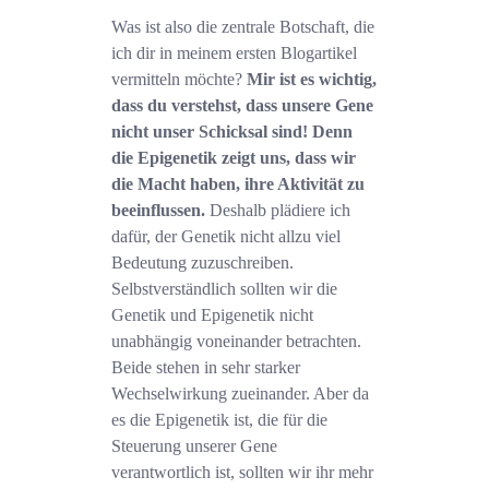
Was ist also die zentrale Botschaft, die
ich dir in meinem ersten Blogartikel
vermitteln möchte?
Mir ist es wichtig,
dass du verstehst, dass unsere Gene
nicht unser Schicksal sind! Denn
die Epigenetik zeigt uns, dass wir
die Macht haben, ihre Aktivität zu
beeinflussen.
Deshalb plädiere ich
dafür, der Genetik nicht allzu viel
Bedeutung zuzuschreiben.
Selbstverständlich sollten wir die
Genetik und Epigenetik nicht
unabhängig voneinander betrachten.
Beide stehen in sehr starker
Wechselwirkung zueinander. Aber da
es die Epigenetik ist, die für die
Steuerung unserer Gene
verantwortlich ist, sollten wir ihr mehr