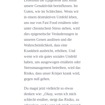
Lebensstil die Epigenetik und somit
unsere Genaktivität beeinflussen. Im
Guten, wie im Schlechten. Wenn wir
in einem destruktiven Umfeld leben,
uns nur von Fast Food ernähren oder
unter chronischem Stress stehen, wird
dies epigenetische Veränderungen in
unseren Genen auslösen und die
Wahrscheinlichkeit, dass eine
Krankheit ausbricht, erhöhen. Und
wenn wir ein gutes soziales Umfeld
haben, uns ausgewogen ernähren oder
Stressmanagement betreiben, wird das
Risiko, dass unser Körper krank wird,
gegen null gehen.
Du magst jetzt vielleicht so etwas
denken wie: „Okay, wenn ich mich
schlecht ernähre, steigt das Risiko, zu