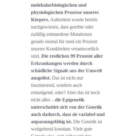
molekularbiologischen und
physiologischen Prozesse unseres
Körpers.
Außerdem wurde bereits
nachgewiesen, dass geerbte oder
zufällig entstandene Mutationen
gerade einmal für rund ein Prozent
unserer Krankheiten verantwortlich
sind.
Die restlichen 99 Prozent aller
Erkrankungen werden durch
schädliche Signale aus der Umwelt
ausgelöst.
Das ist nicht nur
faszinierend, sondern auch
ermutigend, oder? Aber das ist noch
nicht alles –
die Epigenetik
unterscheidet sich von der Genetik
auch dadurch, dass sie variabel und
anpassungsfähig ist.
Die Genetik ist
weitgehend konstant. Viele gute