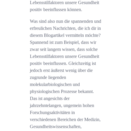
Lebensstilfaktoren unsere Gesundheit
positiv beeinflussen können.
Was sind also nun die spannenden und
erfreulichen Nachrichten, die ich dir in
diesem Blogartikel vermitteln möchte?
Spannend ist zum Beispiel, dass wir
zwar seit langem wissen, dass solche
Lebensstilfaktoren unsere Gesundheit
positiv beeinflussen. Gleichzeitig ist
jedoch erst äußerst wenig über die
zugrunde liegenden
molekularbiologischen und
physiologischen Prozesse bekannt.
Das ist angesichts der
jahrzehntelangen, ungemein hohen
Forschungsaktivitäten in
verschiedenen Bereichen der Medizin,
Gesundheitswissenschaften,