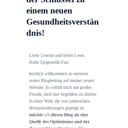
ALLGEMEINE FRAGEN
BLOG
einem neuen
SHOP
Gesundheitsverstän
dnis!
Liebe Leserin und lieber Leser,
Hallo Epigenetik-Fan,
herzlich willkommen zu meinem
ersten Blogbeitrag auf meiner neuen
Website. Es erfüllt mich mit großer
Freude, dich hier begrüßen zu dürfen.
In einer Welt, die von zahlreichen
Herausforderungen geprägt ist,
möchte
ich
diesen Blog als eine
Quelle des Optimismus und der