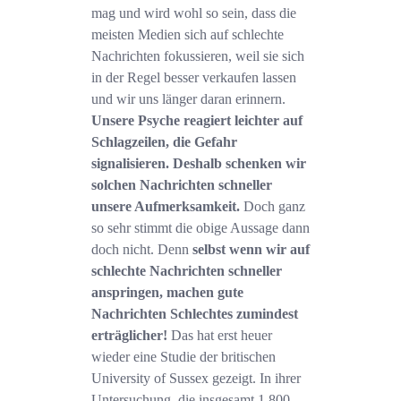
mag und wird wohl so sein, dass die
meisten Medien sich auf schlechte
Nachrichten fokussieren, weil sie sich
in der Regel besser verkaufen lassen
und wir uns länger daran erinnern.
Unsere Psyche reagiert leichter auf
Schlagzeilen, die Gefahr
signalisieren. Deshalb schenken wir
solchen Nachrichten schneller
unsere Aufmerksamkeit.
Doch ganz
so sehr stimmt die obige Aussage dann
doch nicht. Denn
selbst wenn wir auf
schlechte Nachrichten schneller
anspringen, machen gute
Nachrichten Schlechtes zumindest
erträglicher!
Das hat erst heuer
wieder eine Studie der britischen
University of Sussex gezeigt. In ihrer
Untersuchung, die insgesamt 1.800