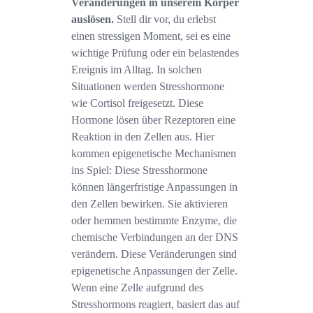
Veränderungen in unserem Körper
auslösen.
Stell dir vor, du erlebst
einen stressigen Moment, sei es eine
wichtige Prüfung oder ein belastendes
Ereignis im Alltag. In solchen
Situationen werden Stresshormone
wie Cortisol freigesetzt. Diese
Hormone lösen über Rezeptoren eine
Reaktion in den Zellen aus. Hier
kommen epigenetische Mechanismen
ins Spiel: Diese Stresshormone
können längerfristige Anpassungen in
den Zellen bewirken. Sie aktivieren
oder hemmen bestimmte Enzyme, die
chemische Verbindungen an der DNS
verändern. Diese Veränderungen sind
epigenetische Anpassungen der Zelle.
Wenn eine Zelle aufgrund des
Stresshormons reagiert, basiert das auf