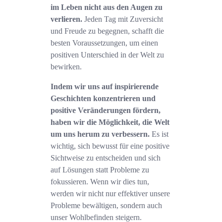
im Leben nicht aus den Augen zu
verlieren.
Jeden Tag mit Zuversicht
und Freude zu begegnen, schafft die
besten Voraussetzungen, um einen
positiven Unterschied in der Welt zu
bewirken.
Indem wir uns auf inspirierende
Geschichten konzentrieren und
positive Veränderungen fördern,
haben wir die Möglichkeit, die Welt
um uns herum zu verbessern.
Es ist
wichtig, sich bewusst für eine positive
Sichtweise zu entscheiden und sich
auf Lösungen statt Probleme zu
fokussieren. Wenn wir dies tun,
werden wir nicht nur effektiver unsere
Probleme bewältigen, sondern auch
unser Wohlbefinden steigern.