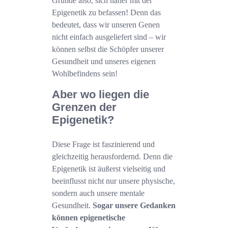
Gründe also, sich näher mit der
Epigenetik zu befassen! Denn das
bedeutet, dass wir unseren Genen
nicht einfach ausgeliefert sind – wir
können selbst die Schöpfer unserer
Gesundheit und unseres eigenen
Wohlbefindens sein!
Aber wo liegen die
Grenzen der
Epigenetik?
Diese Frage ist faszinierend und
gleichzeitig herausfordernd. Denn die
Epigenetik ist äußerst vielseitig und
beeinflusst nicht nur unsere physische,
sondern auch unsere mentale
Gesundheit.
Sogar unsere Gedanken
können epigenetische