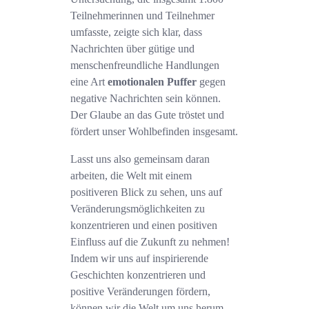
Teilnehmerinnen und Teilnehmer
umfasste, zeigte sich klar, dass
Nachrichten über gütige und
menschenfreundliche Handlungen
eine Art
emotionalen Puffer
gegen
negative Nachrichten sein können.
Der Glaube an das Gute tröstet und
fördert unser Wohlbefinden insgesamt.
Lasst uns also gemeinsam daran
arbeiten, die Welt mit einem
positiveren Blick zu sehen, uns auf
Veränderungsmöglichkeiten zu
konzentrieren und einen positiven
Einfluss auf die Zukunft zu nehmen!
Indem wir uns auf inspirierende
Geschichten konzentrieren und
positive Veränderungen fördern,
können wir die Welt um uns herum