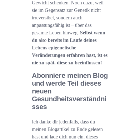
Gewicht schenken. Noch dazu, weil
sie im Gegensatz zur Genetik nicht
irreversibel, sondern auch
anpassungsfähig ist – über das
gesamte Leben hinweg.
Selbst wenn
du
also
bereits im Laufe deines
Lebens epigenetische
Veränderungen erfahren hast, ist es
nie zu spät, diese zu beeinflussen!
Abonniere meinen Blog
und werde Teil dieses
neuen
Gesundheitsverständni
sses
Ich danke dir jedenfalls, dass du
meinen Blogartikel zu Ende gelesen
hast und lade dich nun ein, dieses