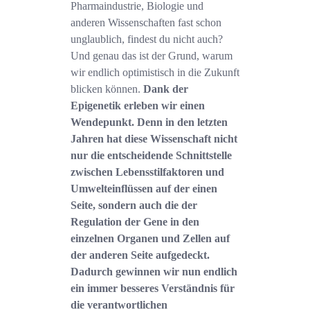
Pharmaindustrie, Biologie und
anderen Wissenschaften fast schon
unglaublich, findest du nicht auch?
Und genau das ist der Grund, warum
wir endlich optimistisch in die Zukunft
blicken können.
Dank der
Epigenetik erleben wir einen
Wendepunkt. Denn in den letzten
Jahren hat diese Wissenschaft nicht
nur die entscheidende Schnittstelle
zwischen Lebensstilfaktoren und
Umwelteinflüssen auf der einen
Seite, sondern auch die der
Regulation der Gene in den
einzelnen Organen und Zellen auf
der anderen Seite aufgedeckt.
Dadurch gewinnen wir nun endlich
ein immer besseres Verständnis für
die verantwortlichen