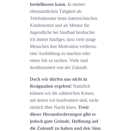
beeinflussen kann.
In meiner
ehrenamtlichen Tätigkeit als
Telefonberater beim österreichischen
Kindernotruf und als Mentor für
Jugendliche bei Sindbad beobachte
ich immer häufiger, dass viele junge
Menschen ihre Motivation verlieren,
eine Ausbildung zu machen oder
einen Job zu suchen. Viele sind
desillusioniert von der Zukunft.
Doch wir dürfen uns nicht in
Resignation ergeben!
Natürlich
können wir die zahlreichen Krisen,
mit denen wir konfrontiert sind, nicht
einfach über Nacht lösen.
Trotz
dieser Herausforderungen gibt es
jedoch gute Gründe, Hoffnung auf
die Zukunft zu haben und den Sinn