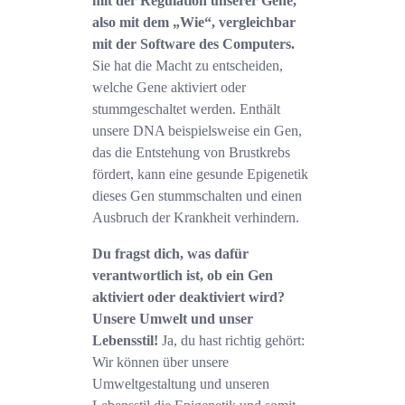
mit der Regulation unserer Gene,
also mit dem „Wie“, vergleichbar
mit der Software des Computers.
Sie hat die Macht zu entscheiden,
welche Gene aktiviert oder
stummgeschaltet werden. Enthält
unsere DNA beispielsweise ein Gen,
das die Entstehung von Brustkrebs
fördert, kann eine gesunde Epigenetik
dieses Gen stummschalten und einen
Ausbruch der Krankheit verhindern.
Du fragst dich, was dafür
verantwortlich ist, ob ein Gen
aktiviert oder deaktiviert wird?
Unsere Umwelt und unser
Lebensstil!
Ja, du hast richtig gehört:
Wir können über unsere
Umweltgestaltung und unseren